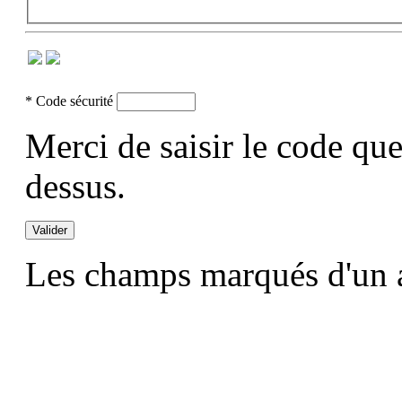
*
Code sécurité
Merci de saisir le code que
dessus.
Les champs marqués d'un 