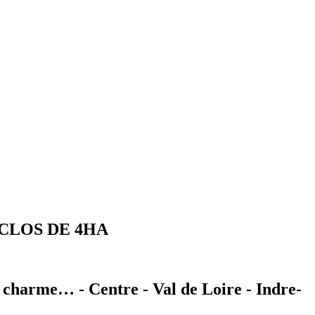
 CLOS DE 4HA
e charme… - Centre - Val de Loire - Indre-