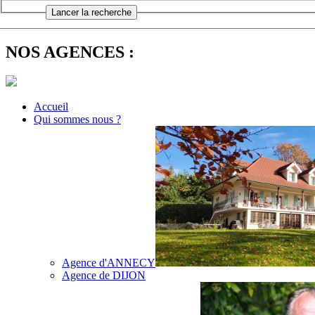
NOS AGENCES :
Accueil
Qui sommes nous ?
Agence d'ANNECY
Agence de DIJON