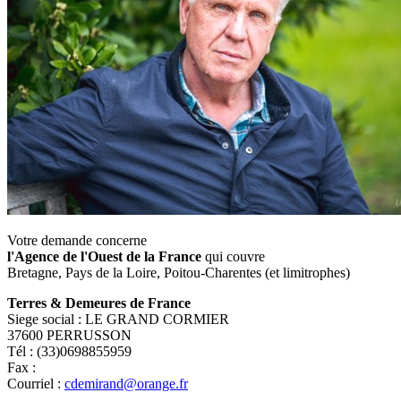
Votre demande concerne
l'Agence de l'Ouest de la France
qui couvre
Bretagne, Pays de la Loire, Poitou-Charentes (et limitrophes)
Terres & Demeures de France
Siege social : LE GRAND CORMIER
37600 PERRUSSON
Tél : (33)0698855959
Fax :
Courriel :
cdemirand@orange.fr