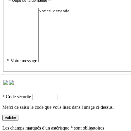
*
Votre message
*
Code sécurité
Merci de saisir le code que vous lisez dans l'image ci-dessus.
Les champs marqués d'un astérisque
*
sont obligatoires