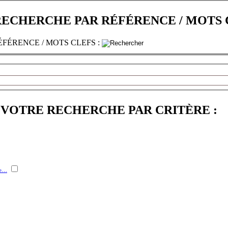
ECHERCHE PAR RÉFÉRENCE / MOTS C
FÉRENCE / MOTS CLEFS :
VOTRE RECHERCHE PAR CRITÈRE :
me…