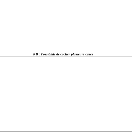
NB : Possibilité de cocher plusieurs cases