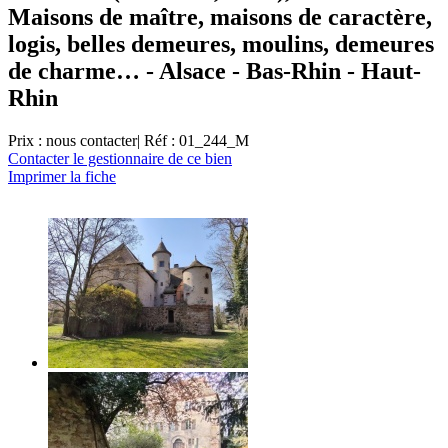
Maisons de maître, maisons de caractère,
logis, belles demeures, moulins, demeures
de charme… - Alsace - Bas-Rhin - Haut-
Rhin
Prix : nous contacter
| Réf : 01_244_M
Contacter le gestionnaire de ce bien
Imprimer la fiche