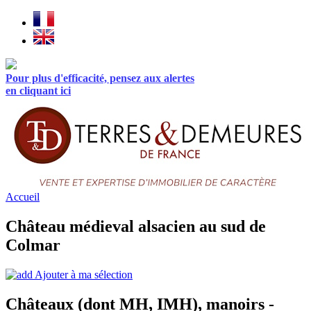
Pour plus d'efficacité, pensez aux alertes
en cliquant ici
Accueil
Château médieval alsacien au sud de
Colmar
Ajouter à ma sélection
Châteaux (dont MH, IMH), manoirs -