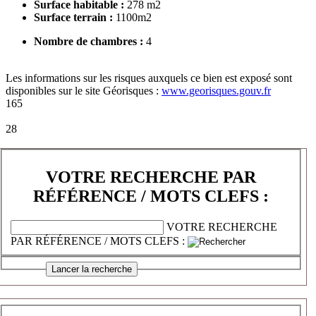
Surface habitable :
278 m2
Surface terrain :
1100m2
Nombre de chambres :
4
Les informations sur les risques auxquels ce bien est exposé sont
disponibles sur le site Géorisques :
www.georisques.gouv.fr
165
28
VOTRE RECHERCHE PAR
RÉFÉRENCE / MOTS CLEFS :
VOTRE RECHERCHE
PAR RÉFÉRENCE / MOTS CLEFS :