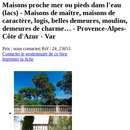
Maisons proche mer ou pieds dans l'eau
(lacs) - Maisons de maître, maisons de
caractère, logis, belles demeures, moulins,
demeures de charme… - Provence-Alpes-
Côte d'Azur - Var
Prix : nous contacter
| Réf : 24_23653
Contacter le gestionnaire de ce bien
Imprimer la fiche