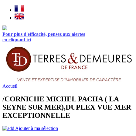
Pour plus d'efficacité, pensez aux alertes
en cliquant ici
Accueil
/CORNICHE MICHEL PACHA ( LA
SEYNE SUR MER),DUPLEX VUE MER
EXCEPTIONNELLE
Ajouter à ma sélection