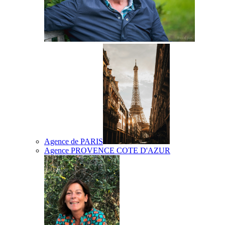
Agence de PARIS
Agence PROVENCE COTE D'AZUR