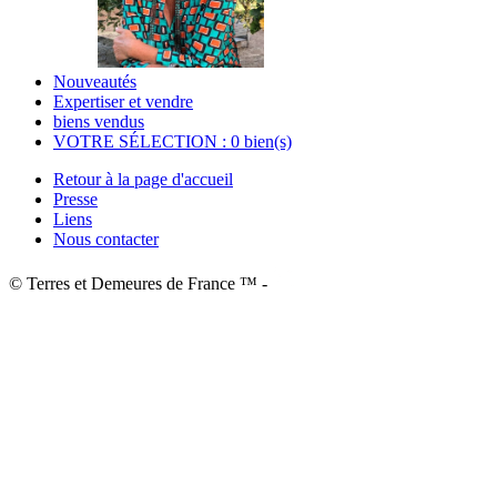
Nouveautés
Expertiser et vendre
biens vendus
VOTRE SÉLECTION : 0 bien(s)
Retour à la page d'accueil
Presse
Liens
Nous contacter
© Terres et Demeures de France ™ -