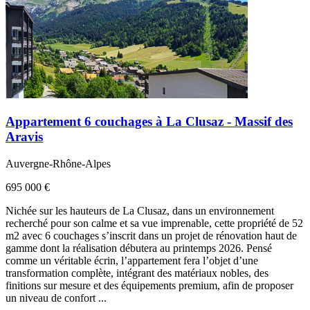
Appartement 6 couchages à La Clusaz - Massif des
Aravis
Auvergne-Rhône-Alpes
695 000 €
Nichée sur les hauteurs de La Clusaz, dans un environnement
recherché pour son calme et sa vue imprenable, cette propriété de 52
m2 avec 6 couchages s’inscrit dans un projet de rénovation haut de
gamme dont la réalisation débutera au printemps 2026. Pensé
comme un véritable écrin, l’appartement fera l’objet d’une
transformation complète, intégrant des matériaux nobles, des
finitions sur mesure et des équipements premium, afin de proposer
un niveau de confort ...