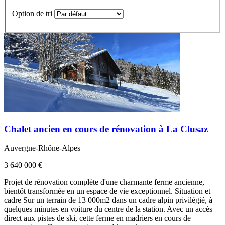
Option de tri
Chalet ancien en cours de rénovation à La Clusaz
Auvergne-Rhône-Alpes
3 640 000 €
Projet de rénovation complète d'une charmante ferme ancienne,
bientôt transformée en un espace de vie exceptionnel. Situation et
cadre Sur un terrain de 13 000m2 dans un cadre alpin privilégié, à
quelques minutes en voiture du centre de la station. Avec un accès
direct aux pistes de ski, cette ferme en madriers en cours de