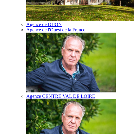
Agence de DIJON
Agence de l'Ouest de la France
Agence CENTRE VAL DE LOIRE