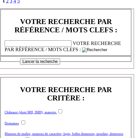
1
2
3
4
5
VOTRE RECHERCHE PAR
RÉFÉRENCE / MOTS CLEFS :
VOTRE RECHERCHE
PAR RÉFÉRENCE / MOTS CLEFS :
VOTRE RECHERCHE PAR
CRITÈRE :
Châteaux (dont MH, IMH), manoirs
Domaines
Maisons de maître, maisons de caractère, logis, belles demeures, moulins, demeures